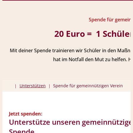
Spende für gemeinn
20 Euro = 1 Schüle
Mit deiner Spende trainieren wir Schüler in den Maßn
hat im Notfall den Mut zu helfen. H
Unterstützen
Spende für gemeinnützigen Verein
|
|
Jetzt spenden:
Unterstütze unseren gemeinnützige
Spende.