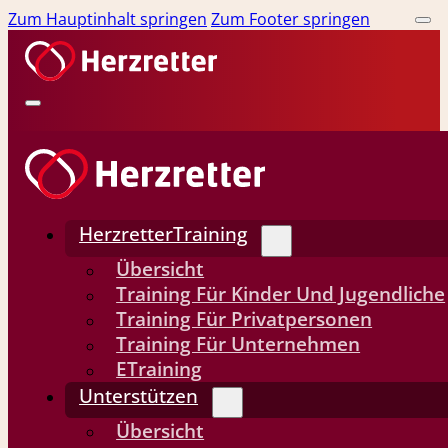
Zum Hauptinhalt springen
Zum Footer springen
HerzretterTraining
Übersicht
Training Für Kinder Und Jugendliche
Training Für Privatpersonen
Training Für Unternehmen
ETraining
Unterstützen
Übersicht