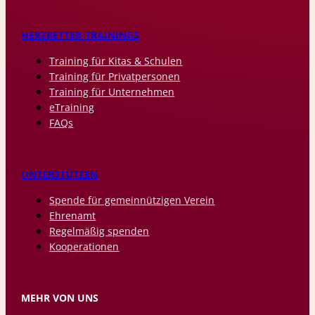
HERZRETTER-TRAININGS
Training für Kitas & Schulen
Training für Privatpersonen
Training für Unternehmen
eTraining
FAQs
UNTERSTÜTZEN
Spende für gemeinnützigen Verein
Ehrenamt
Regelmäßig spenden
Kooperationen
MEHR VON UNS