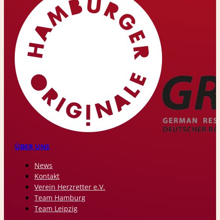
ÜBER UNS
News
Kontakt
Verein Herzretter e.V.
Team Hamburg
Team Leipzig