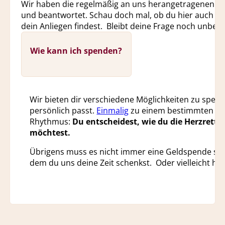
Wir haben die regelmäßig an uns herangetragenen F
und beantwortet. Schau doch mal, ob du hier auch ei
dein Anliegen findest. Bleibt deine Frage noch unbe
Wie kann ich spenden?
Wir bieten dir verschiedene Möglichkeiten zu spende
persönlich passt.
Einmalig
zu einem bestimmten An
Rhythmus:
Du entscheidest, wie du die Herzrette
möchtest.
Übrigens muss es nicht immer eine Geldspende sei
dem du uns deine Zeit schenkst. Oder vielleicht ha