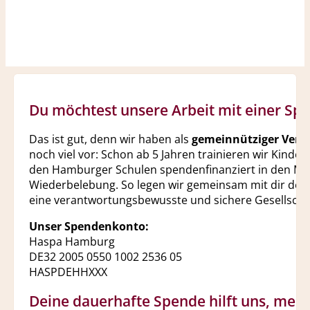
Du möchtest unsere Arbeit mit einer Sp
Das ist gut, denn wir haben als
gemeinnütziger Vere
noch viel vor: Schon ab 5 Jahren trainieren wir Kinder
den Hamburger Schulen spendenfinanziert in den 
Wiederbelebung. So legen wir gemeinsam mit dir den
eine verantwortungsbewusste und sichere Gesellscha
Unser Spendenkonto:
Haspa Hamburg
DE32 2005 0550 1002 2536 05
HASPDEHHXXX
Deine dauerhafte Spende hilft uns, mehr