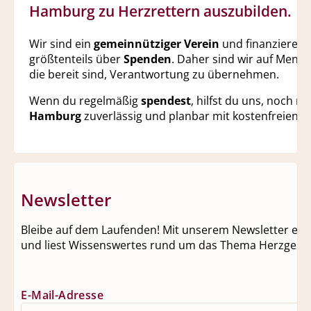
Hamburg zu Herzrettern auszubilden.
Wir sind ein
gemeinnütziger Verein
und finanzieren 
größtenteils über
Spenden
. Daher sind wir auf Mens
die bereit sind, Verantwortung zu übernehmen.
Wenn du regelmäßig
spendest
, hilfst du uns, noch m
Hamburg
zuverlässig und planbar mit kostenfreien H
Newsletter
Bleibe auf dem Laufenden! Mit unserem Newsletter erhäl
und liest Wissenswertes rund um das Thema Herzgesun
E-Mail-Adresse