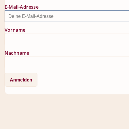
E-Mail-Adresse
Vorname
Nachname