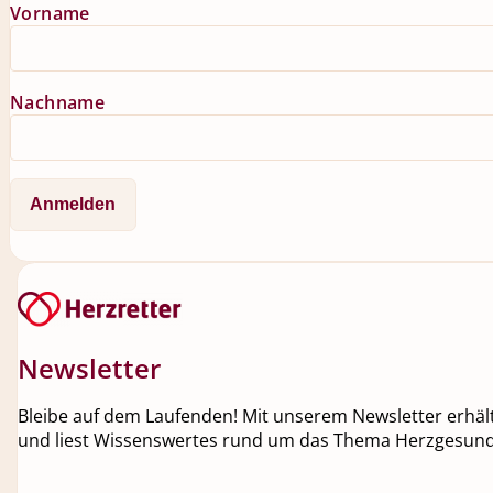
Vorname
Nachname
Newsletter
Bleibe auf dem Laufenden! Mit unserem Newsletter erhälts
und liest Wissenswertes rund um das Thema Herzgesundh