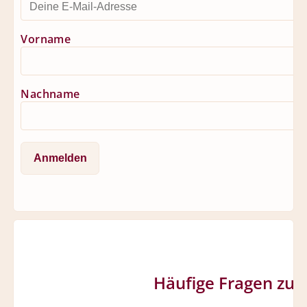
Vorname
Nachname
Häufige Fragen zu