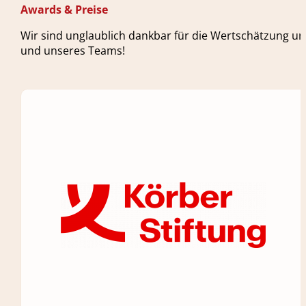
Awards & Preise
Wir sind unglaublich dankbar für die Wertschätzung un
und unseres Teams!