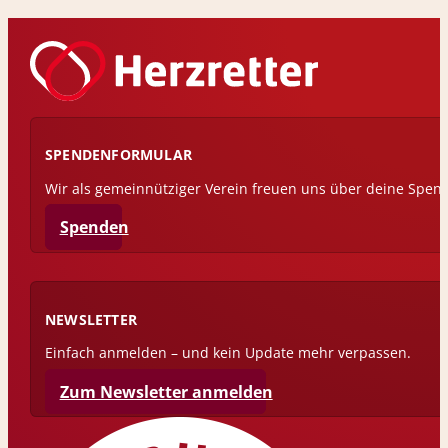
SPENDENFORMULAR
Wir als gemeinnütziger Verein freuen uns über deine Spen
Spenden
NEWSLETTER
Einfach anmelden – und kein Update mehr verpassen.
Zum Newsletter anmelden