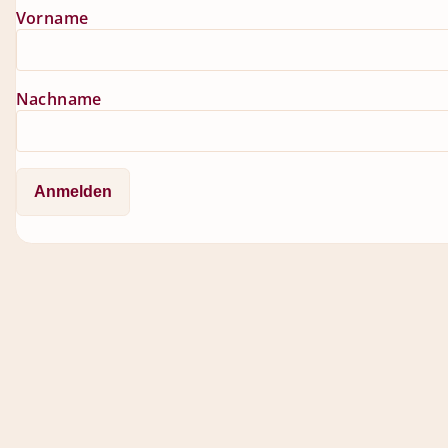
Vorname
Nachname