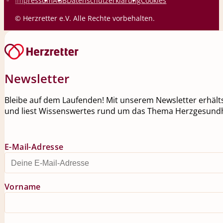
Impressum
AGB
Datenschutzerklärung
Cookies
© Herzretter e.V. Alle Rechte vorbehalten.
Newsletter
Bleibe auf dem Laufenden! Mit unserem Newsletter erhälts
und liest Wissenswertes rund um das Thema Herzgesundh
E-Mail-Adresse
Vorname