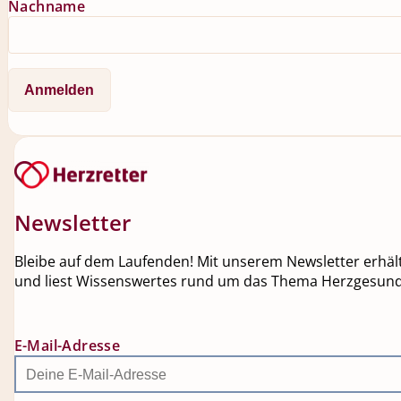
Nachname
Newsletter
Bleibe auf dem Laufenden! Mit unserem Newsletter erhälts
und liest Wissenswertes rund um das Thema Herzgesundh
E-Mail-Adresse