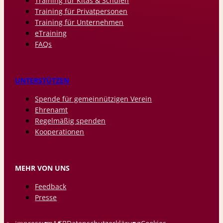
Training für Kitas & Schulen
Training für Privatpersonen
Training für Unternehmen
eTraining
FAQs
UNTERSTÜTZEN
Spende für gemeinnützigen Verein
Ehrenamt
Regelmäßig spenden
Kooperationen
MEHR VON UNS
Feedback
Presse