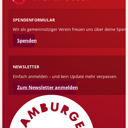
SPENDENFORMULAR
Wir als gemeinnütziger Verein freuen uns über deine Spen
Spenden
NEWSLETTER
Einfach anmelden – und kein Update mehr verpassen.
Zum Newsletter anmelden