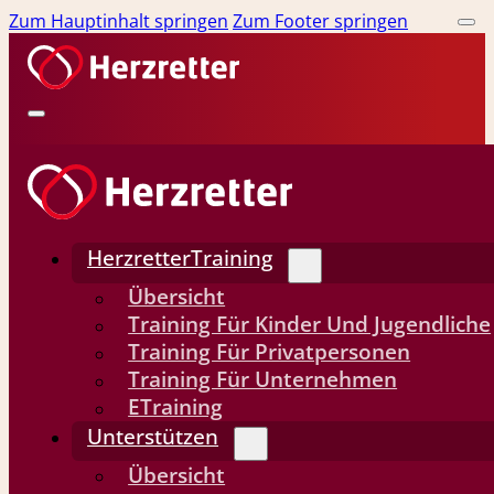
Zum Hauptinhalt springen
Zum Footer springen
HerzretterTraining
Übersicht
Training Für Kinder Und Jugendliche
Training Für Privatpersonen
Training Für Unternehmen
ETraining
Unterstützen
Übersicht