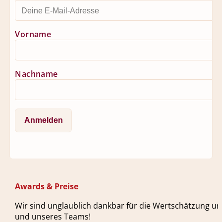
Vorname
Nachname
Awards & Preise
Wir sind unglaublich dankbar für die Wertschätzung un
und unseres Teams!