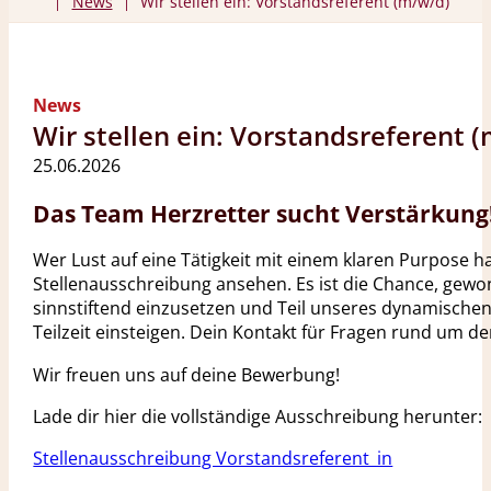
News
Wir stellen ein: Vorstandsreferent (m/w/d)
|
|
News
Wir stellen ein: Vorstandsreferent 
25.06.2026
Das Team Herzretter sucht Verstärkung
Wer Lust auf eine Tätigkeit mit einem klaren Purpose ha
Stellenausschreibung ansehen. Es ist die Chance, gew
sinnstiftend einzusetzen und Teil unseres dynamischen
Teilzeit einsteigen. Dein Kontakt für Fragen rund um de
Wir freuen uns auf deine Bewerbung!
Lade dir hier die vollständige Ausschreibung herunter:
Stellenausschreibung Vorstandsreferent_in