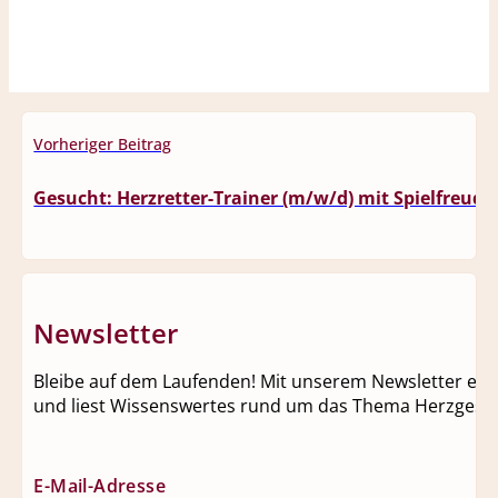
Vorheriger Beitrag
Gesucht: Herzretter-Trainer (m/w/d) mit Spielfreude
Newsletter
Bleibe auf dem Laufenden! Mit unserem Newsletter erhäl
und liest Wissenswertes rund um das Thema Herzgesun
E-Mail-Adresse