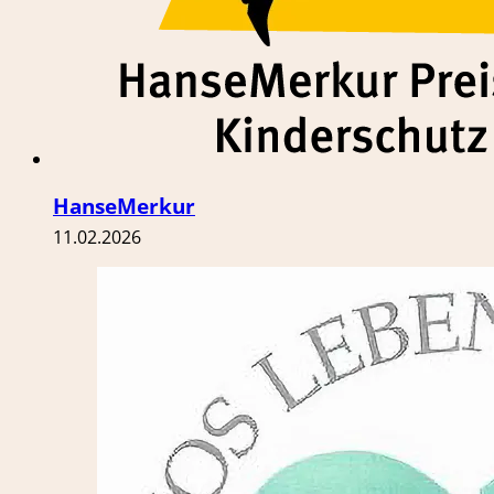
HanseMerkur
11.02.2026