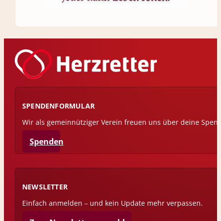
SPENDENFORMULAR
Wir als gemeinnütziger Verein freuen uns über deine Spen
Spenden
NEWSLETTER
Einfach anmelden – und kein Update mehr verpassen.