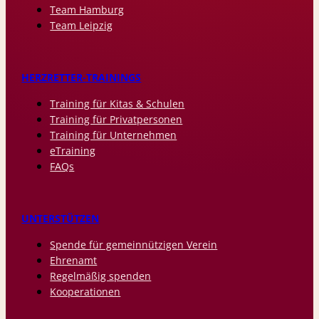
Team Hamburg
Team Leipzig
HERZRETTER-TRAININGS
Training für Kitas & Schulen
Training für Privatpersonen
Training für Unternehmen
eTraining
FAQs
UNTERSTÜTZEN
Spende für gemeinnützigen Verein
Ehrenamt
Regelmäßig spenden
Kooperationen