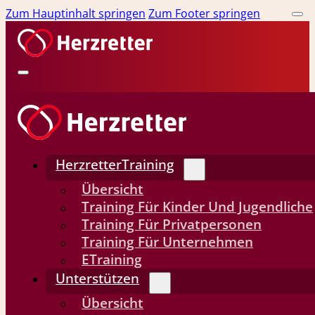
Zum Hauptinhalt springen
Zum Footer springen
HerzretterTraining
Übersicht
Training Für Kinder Und Jugendliche
Training Für Privatpersonen
Training Für Unternehmen
ETraining
Unterstützen
Übersicht