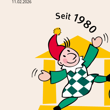
11.02.2026