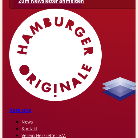
Zum Newsletter anmelden
ÜBER UNS
News
Kontakt
Verein Herzretter e.V.