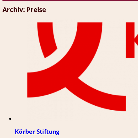
Archiv:
Preise
Körber Stiftung