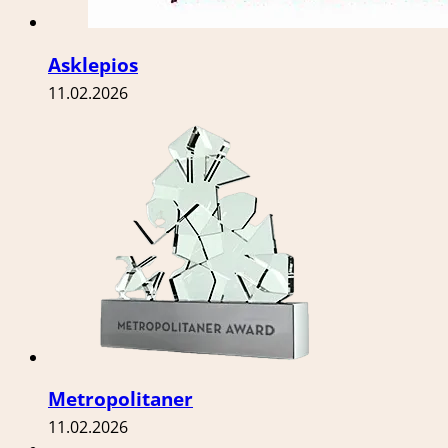
Asklepios
11.02.2026
Metropolitaner
11.02.2026