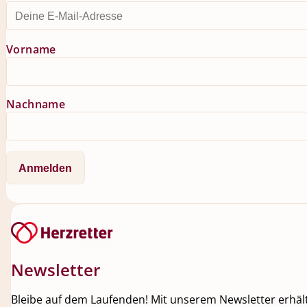
Vorname
Nachname
Newsletter
Bleibe auf dem Laufenden! Mit unserem Newsletter erhälts