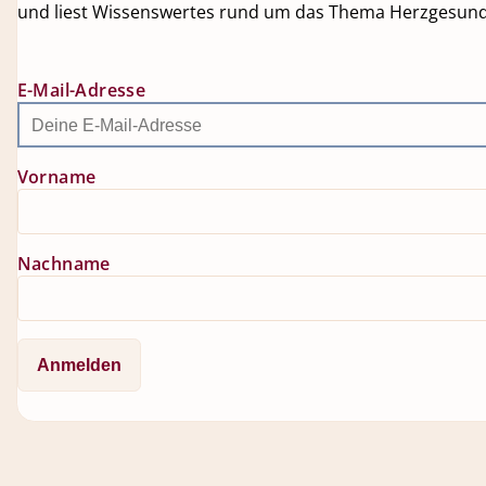
und liest Wissenswertes rund um das Thema Herzgesundh
E-Mail-Adresse
Vorname
Nachname