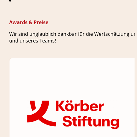
Awards & Preise
Wir sind unglaublich dankbar für die Wertschätzung un
und unseres Teams!