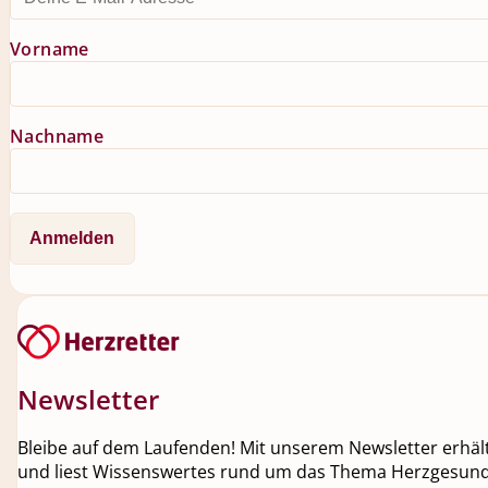
Vorname
Nachname
Newsletter
Bleibe auf dem Laufenden! Mit unserem Newsletter erhälts
und liest Wissenswertes rund um das Thema Herzgesundh