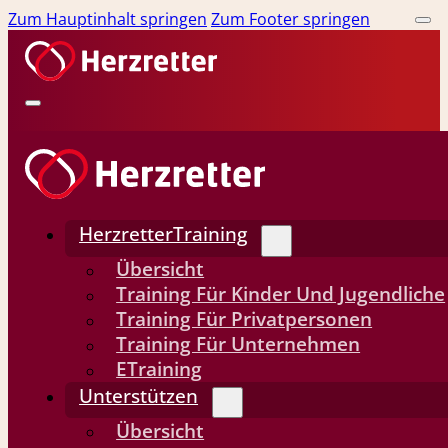
Zum Hauptinhalt springen
Zum Footer springen
HerzretterTraining
Übersicht
Training Für Kinder Und Jugendliche
Training Für Privatpersonen
Training Für Unternehmen
ETraining
Unterstützen
Übersicht