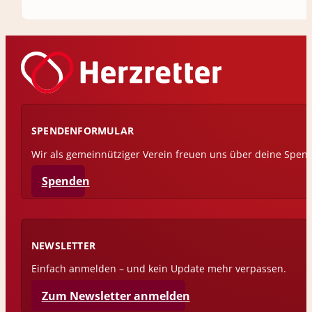
SPENDENFORMULAR
Wir als gemeinnütziger Verein freuen uns über deine Spen
Spenden
NEWSLETTER
Einfach anmelden – und kein Update mehr verpassen.
Zum Newsletter anmelden