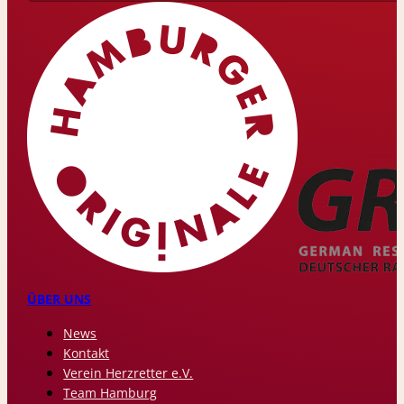
ÜBER UNS
News
Kontakt
Verein Herzretter e.V.
Team Hamburg