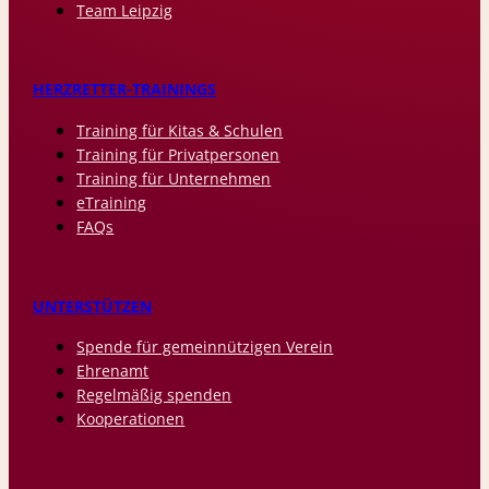
Team Leipzig
HERZRETTER-TRAININGS
Training für Kitas & Schulen
Training für Privatpersonen
Training für Unternehmen
eTraining
FAQs
UNTERSTÜTZEN
Spende für gemeinnützigen Verein
Ehrenamt
Regelmäßig spenden
Kooperationen