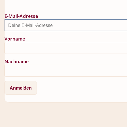
E-Mail-Adresse
Vorname
Nachname