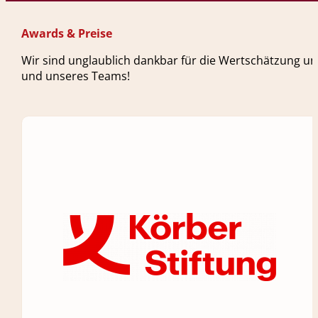
Awards & Preise
Wir sind unglaublich dankbar für die Wertschätzung un
und unseres Teams!