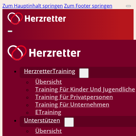
Zum Hauptinhalt springen
Zum Footer springen
HerzretterTraining
Übersicht
Training Für Kinder Und Jugendliche
Training Für Privatpersonen
Training Für Unternehmen
ETraining
Unterstützen
Übersicht