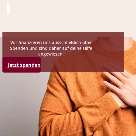
Wir finanzieren uns ausschließlich über
Spenden und sind daher auf deine Hilfe
angewiesen.
Jetzt spenden