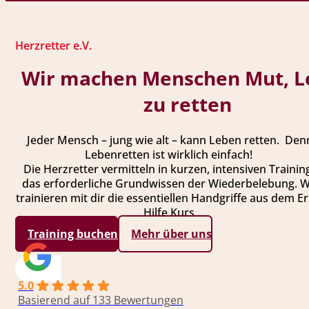
Herzretter e.V.
Wir machen Menschen Mut, L
zu retten
Jeder Mensch – jung wie alt – kann Leben retten. Den
Lebenretten ist wirklich einfach!
Die Herzretter vermitteln in kurzen, intensiven Trainin
das erforderliche Grundwissen der Wiederbelebung. W
trainieren mit dir die essentiellen Handgriffe aus dem Er
Hilfe Kurs.
Training buchen
Mehr über uns
5.0
Basierend auf 133 Bewertungen