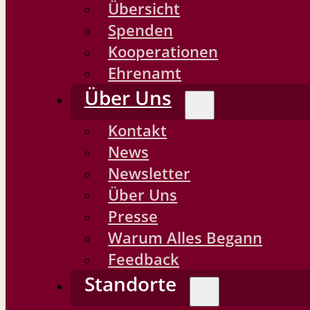
Übersicht
Spenden
Kooperationen
Ehrenamt
Über Uns
Kontakt
News
Newsletter
Über Uns
Presse
Warum Alles Begann
Feedback
Standorte