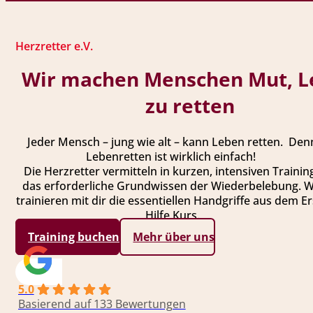
Herzretter e.V.
Wir machen Menschen Mut, L
zu retten
Jeder Mensch – jung wie alt – kann Leben retten. Den
Lebenretten ist wirklich einfach!
Die Herzretter vermitteln in kurzen, intensiven Trainin
das erforderliche Grundwissen der Wiederbelebung. W
trainieren mit dir die essentiellen Handgriffe aus dem Er
Hilfe Kurs.
Training buchen
Mehr über uns
5.0
Basierend auf 133 Bewertungen