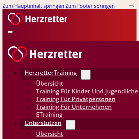
Zum Hauptinhalt springen
Zum Footer springen
HerzretterTraining
Übersicht
Training Für Kinder Und Jugendliche
Training Für Privatpersonen
Training Für Unternehmen
ETraining
Unterstützen
Übersicht