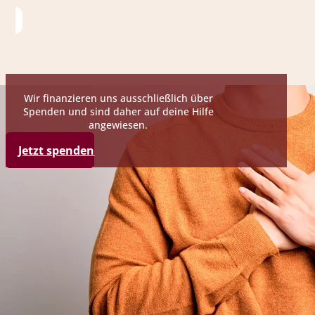
Wir finanzieren uns ausschließlich über
Spenden und sind daher auf deine Hilfe
angewiesen.
Jetzt spenden