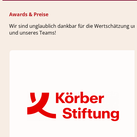
Awards & Preise
Wir sind unglaublich dankbar für die Wertschätzung un
und unseres Teams!