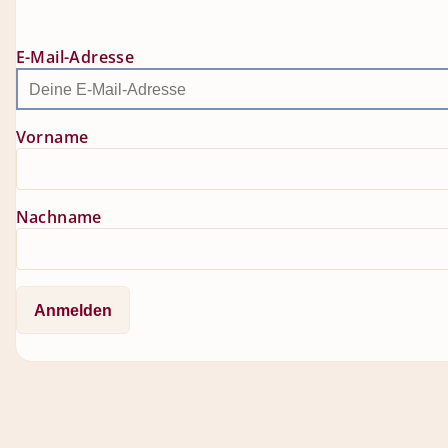
E-Mail-Adresse
Vorname
Nachname