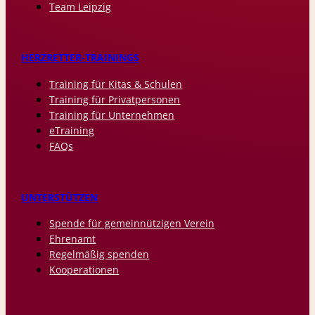
Team Leipzig
HERZRETTER-TRAININGS
Training für Kitas & Schulen
Training für Privatpersonen
Training für Unternehmen
eTraining
FAQs
UNTERSTÜTZEN
Spende für gemeinnützigen Verein
Ehrenamt
Regelmäßig spenden
Kooperationen