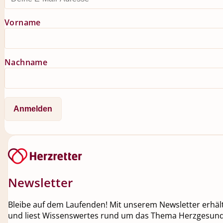
Vorname
Nachname
Newsletter
Bleibe auf dem Laufenden! Mit unserem Newsletter erhälts
und liest Wissenswertes rund um das Thema Herzgesundh