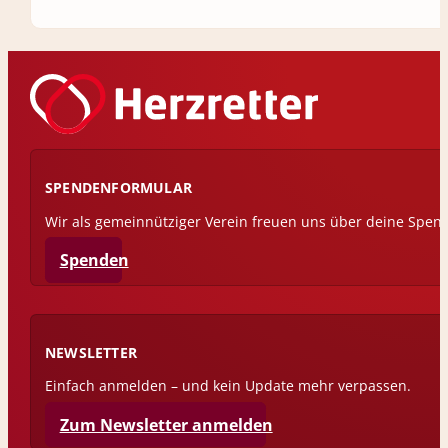
SPENDENFORMULAR
Wir als gemeinnütziger Verein freuen uns über deine Spen
Spenden
NEWSLETTER
Einfach anmelden – und kein Update mehr verpassen.
Zum Newsletter anmelden