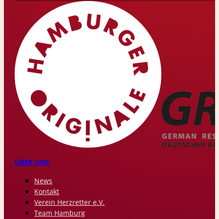
ÜBER UNS
News
Kontakt
Verein Herzretter e.V.
Team Hamburg