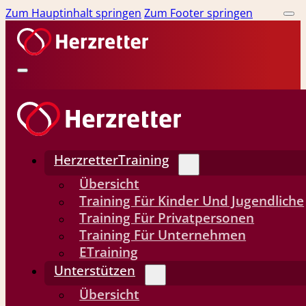
Zum Hauptinhalt springen
Zum Footer springen
HerzretterTraining
Übersicht
Training Für Kinder Und Jugendliche
Training Für Privatpersonen
Training Für Unternehmen
ETraining
Unterstützen
Übersicht