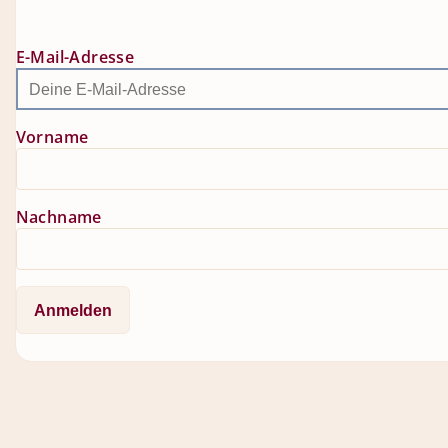
E-Mail-Adresse
Vorname
Nachname