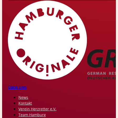
ÜBER UNS
News
Kontakt
Verein Herzretter e.V.
Team Hamburg