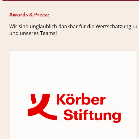
Awards & Preise
Wir sind unglaublich dankbar für die Wertschätzung un
und unseres Teams!