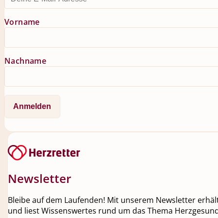
Vorname
Nachname
Newsletter
Bleibe auf dem Laufenden! Mit unserem Newsletter erhälts
und liest Wissenswertes rund um das Thema Herzgesundh