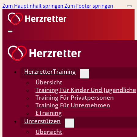
Zum Hauptinhalt springen
Zum Footer springen
HerzretterTraining
Übersicht
Training Für Kinder Und Jugendliche
Training Für Privatpersonen
Training Für Unternehmen
ETraining
Unterstützen
Übersicht