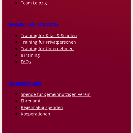
Team Leipzig
HERZRETTER-TRAININGS
Training für Kitas & Schulen
Training für Privatpersonen
Training für Unternehmen
eTraining
FAQs
UNTERSTÜTZEN
Spende für gemeinnützigen Verein
Ehrenamt
Regelmäßig spenden
Kooperationen