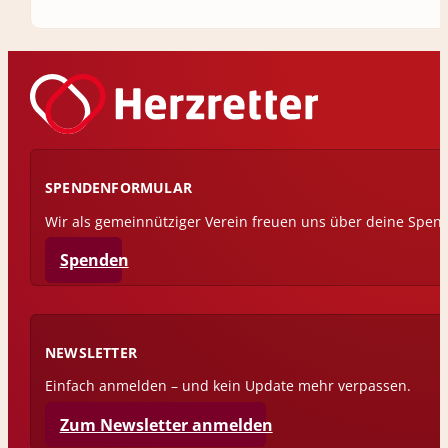
SPENDENFORMULAR
Wir als gemeinnütziger Verein freuen uns über deine Spen
Spenden
NEWSLETTER
Einfach anmelden – und kein Update mehr verpassen.
Zum Newsletter anmelden