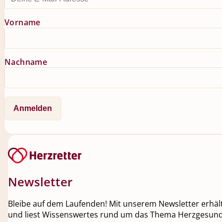
Vorname
Nachname
Newsletter
Bleibe auf dem Laufenden! Mit unserem Newsletter erhälts
und liest Wissenswertes rund um das Thema Herzgesundh