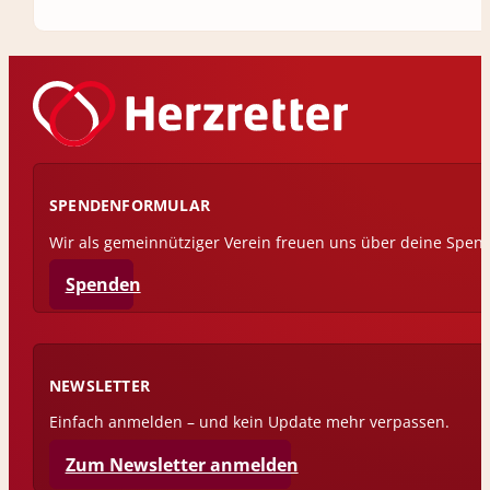
SPENDENFORMULAR
Wir als gemeinnütziger Verein freuen uns über deine Spen
Spenden
NEWSLETTER
Einfach anmelden – und kein Update mehr verpassen.
Zum Newsletter anmelden