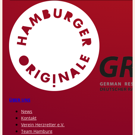
ÜBER UNS
News
Kontakt
Verein Herzretter e.V.
Team Hamburg