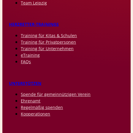
Team Leipzig
HERZRETTER-TRAININGS
Training für Kitas & Schulen
Training für Privatpersonen
Training für Unternehmen
eTraining
FAQs
UNTERSTÜTZEN
Spende für gemeinnützigen Verein
Ehrenamt
Regelmäßig spenden
Kooperationen