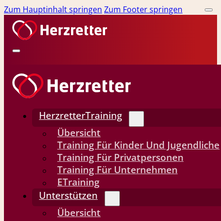
Zum Hauptinhalt springen
Zum Footer springen
HerzretterTraining
Übersicht
Training Für Kinder Und Jugendliche
Training Für Privatpersonen
Training Für Unternehmen
ETraining
Unterstützen
Übersicht