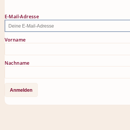
E-Mail-Adresse
Vorname
Nachname