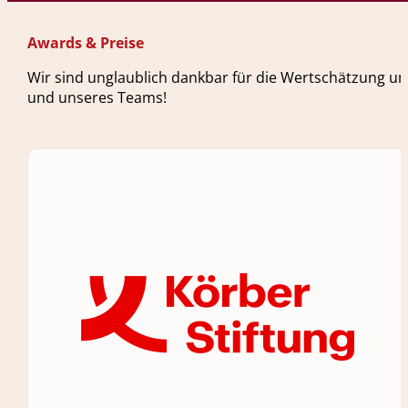
Awards & Preise
Wir sind unglaublich dankbar für die Wertschätzung un
und unseres Teams!