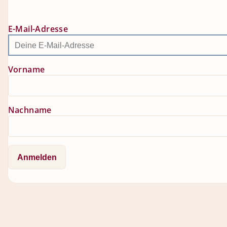
E-Mail-Adresse
Vorname
Nachname