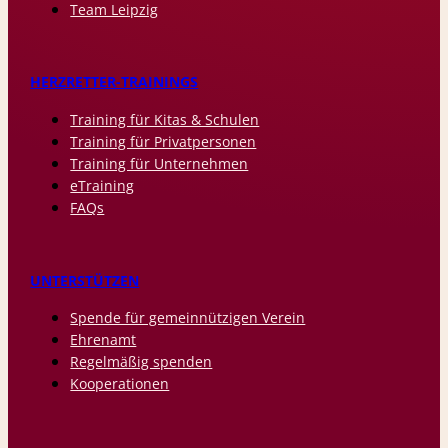
Team Leipzig
HERZRETTER-TRAININGS
Training für Kitas & Schulen
Training für Privatpersonen
Training für Unternehmen
eTraining
FAQs
UNTERSTÜTZEN
Spende für gemeinnützigen Verein
Ehrenamt
Regelmäßig spenden
Kooperationen