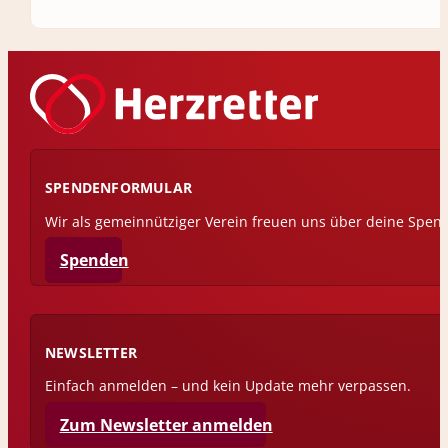
SPENDENFORMULAR
Wir als gemeinnütziger Verein freuen uns über deine Spen
Spenden
NEWSLETTER
Einfach anmelden – und kein Update mehr verpassen.
Zum Newsletter anmelden