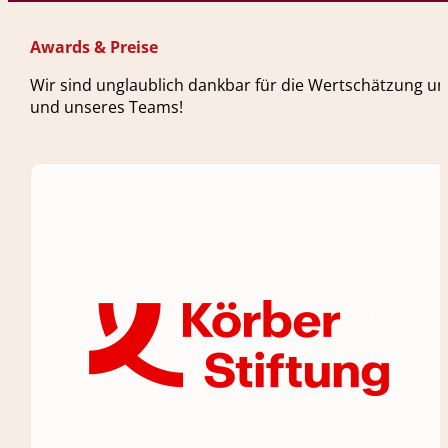
Awards & Preise
Wir sind unglaublich dankbar für die Wertschätzung un
und unseres Teams!