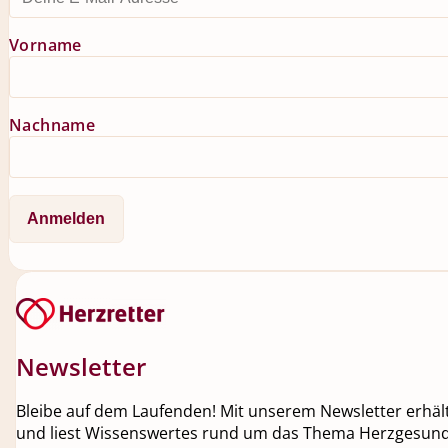
Vorname
Nachname
Newsletter
Bleibe auf dem Laufenden! Mit unserem Newsletter erhälts
und liest Wissenswertes rund um das Thema Herzgesundh