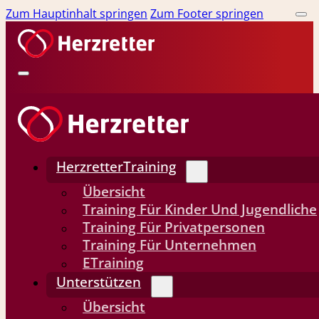
Zum Hauptinhalt springen
Zum Footer springen
HerzretterTraining
Übersicht
Training Für Kinder Und Jugendliche
Training Für Privatpersonen
Training Für Unternehmen
ETraining
Unterstützen
Übersicht