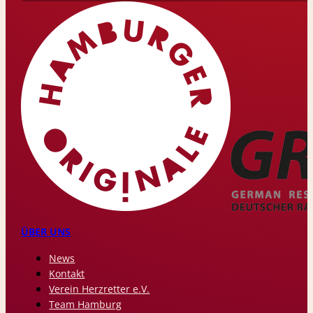
ÜBER UNS
News
Kontakt
Verein Herzretter e.V.
Team Hamburg