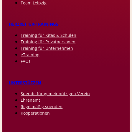
Team Leipzig
HERZRETTER-TRAININGS
Training für Kitas & Schulen
Training für Privatpersonen
Training für Unternehmen
eTraining
FAQs
UNTERSTÜTZEN
Spende für gemeinnützigen Verein
Ehrenamt
Regelmäßig spenden
Kooperationen