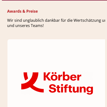
Awards & Preise
Wir sind unglaublich dankbar für die Wertschätzung un
und unseres Teams!