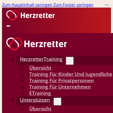
Zum Hauptinhalt springen
Zum Footer springen
HerzretterTraining
Übersicht
Training Für Kinder Und Jugendliche
Training Für Privatpersonen
Training Für Unternehmen
ETraining
Unterstützen
Übersicht