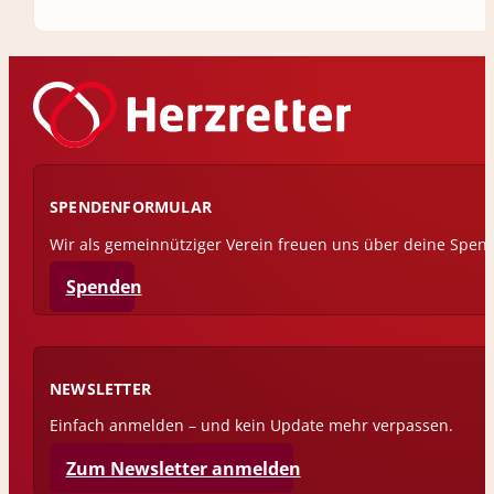
SPENDENFORMULAR
Wir als gemeinnütziger Verein freuen uns über deine Spen
Spenden
NEWSLETTER
Einfach anmelden – und kein Update mehr verpassen.
Zum Newsletter anmelden