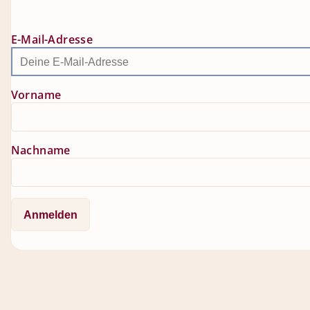
E-Mail-Adresse
Vorname
Nachname