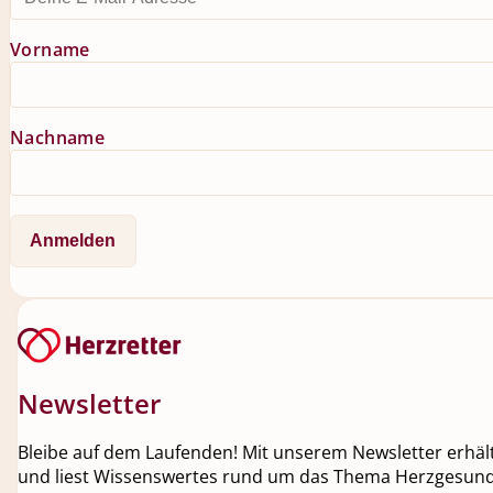
Vorname
Nachname
Newsletter
Bleibe auf dem Laufenden! Mit unserem Newsletter erhälts
und liest Wissenswertes rund um das Thema Herzgesundh