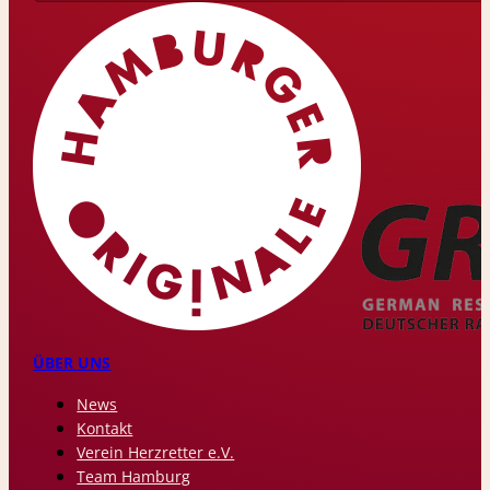
ÜBER UNS
News
Kontakt
Verein Herzretter e.V.
Team Hamburg