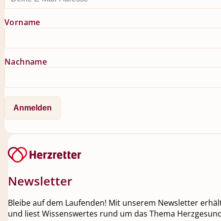
Vorname
Nachname
Newsletter
Bleibe auf dem Laufenden! Mit unserem Newsletter erhälts
und liest Wissenswertes rund um das Thema Herzgesundh