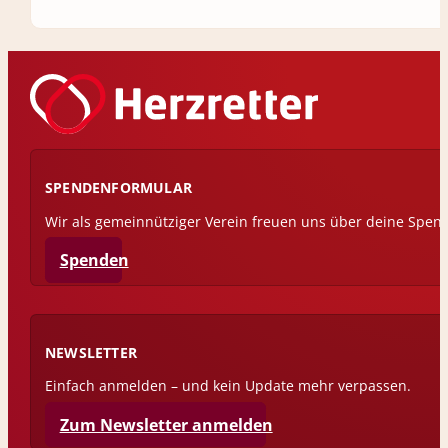
SPENDENFORMULAR
Wir als gemeinnütziger Verein freuen uns über deine Spen
Spenden
NEWSLETTER
Einfach anmelden – und kein Update mehr verpassen.
Zum Newsletter anmelden