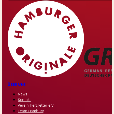
ÜBER UNS
News
Kontakt
Verein Herzretter e.V.
Team Hamburg