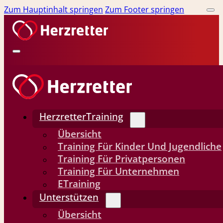
Zum Hauptinhalt springen
Zum Footer springen
HerzretterTraining
Übersicht
Training Für Kinder Und Jugendliche
Training Für Privatpersonen
Training Für Unternehmen
ETraining
Unterstützen
Übersicht