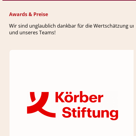
Awards & Preise
Wir sind unglaublich dankbar für die Wertschätzung un
und unseres Teams!