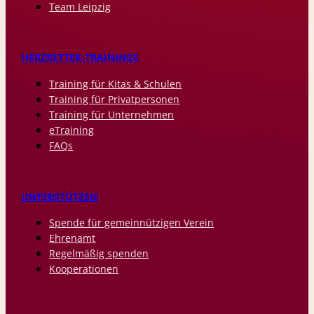
Team Leipzig
HERZRETTER-TRAININGS
Training für Kitas & Schulen
Training für Privatpersonen
Training für Unternehmen
eTraining
FAQs
UNTERSTÜTZEN
Spende für gemeinnützigen Verein
Ehrenamt
Regelmäßig spenden
Kooperationen