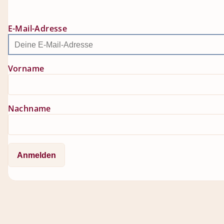
E-Mail-Adresse
Vorname
Nachname