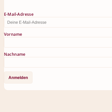
E-Mail-Adresse
Vorname
Nachname