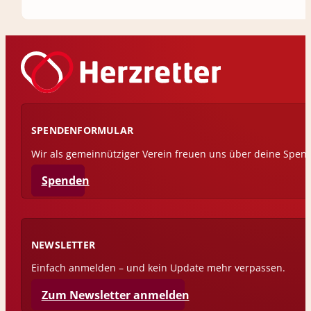
SPENDENFORMULAR
Wir als gemeinnütziger Verein freuen uns über deine Spen
Spenden
NEWSLETTER
Einfach anmelden – und kein Update mehr verpassen.
Zum Newsletter anmelden