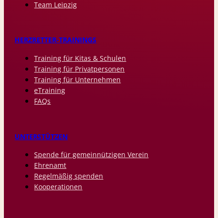
Team Leipzig
HERZRETTER-TRAININGS
Training für Kitas & Schulen
Training für Privatpersonen
Training für Unternehmen
eTraining
FAQs
UNTERSTÜTZEN
Spende für gemeinnützigen Verein
Ehrenamt
Regelmäßig spenden
Kooperationen