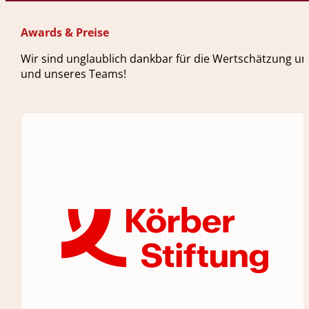
Awards & Preise
Wir sind unglaublich dankbar für die Wertschätzung un
und unseres Teams!