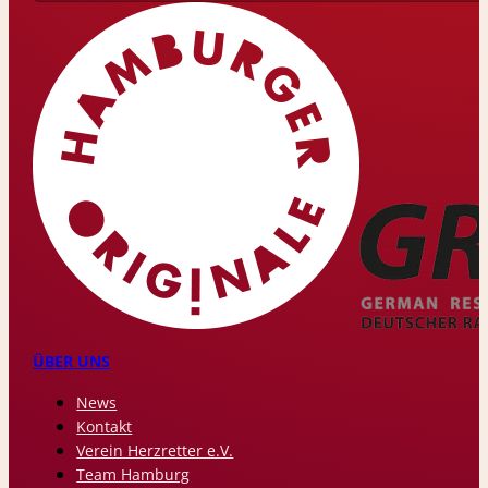
ÜBER UNS
News
Kontakt
Verein Herzretter e.V.
Team Hamburg