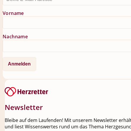
Vorname
Nachname
Newsletter
Bleibe auf dem Laufenden! Mit unserem Newsletter erhälts
und liest Wissenswertes rund um das Thema Herzgesundh