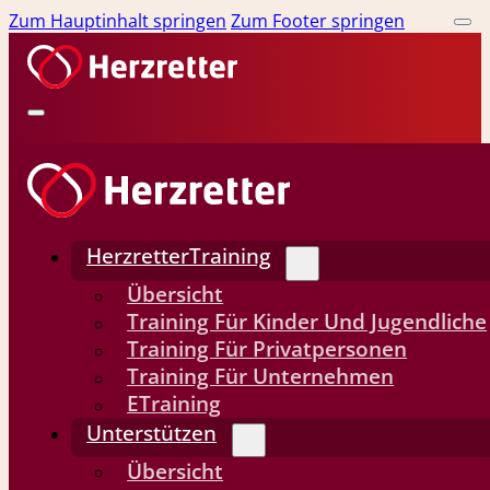
Zum Hauptinhalt springen
Zum Footer springen
HerzretterTraining
Übersicht
Training Für Kinder Und Jugendliche
Training Für Privatpersonen
Training Für Unternehmen
ETraining
Unterstützen
Übersicht