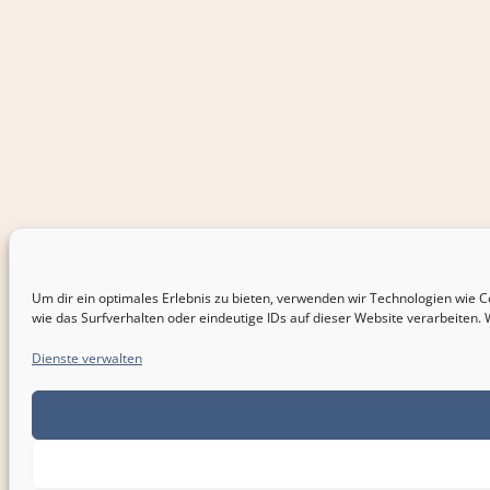
Um dir ein optimales Erlebnis zu bieten, verwenden wir Technologien wie
wie das Surfverhalten oder eindeutige IDs auf dieser Website verarbeiten.
Dienste verwalten