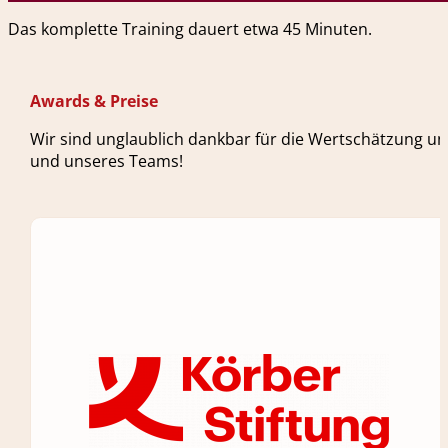
Das komplette Training dauert etwa 45 Minuten.
Awards & Preise
Wir sind unglaublich dankbar für die Wertschätzung un
und unseres Teams!