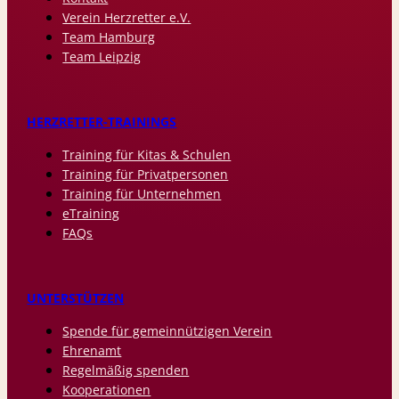
Verein Herzretter e.V.
Team Hamburg
Team Leipzig
HERZRETTER-TRAININGS
Training für Kitas & Schulen
Training für Privatpersonen
Training für Unternehmen
eTraining
FAQs
UNTERSTÜTZEN
Spende für gemeinnützigen Verein
Ehrenamt
Regelmäßig spenden
Kooperationen