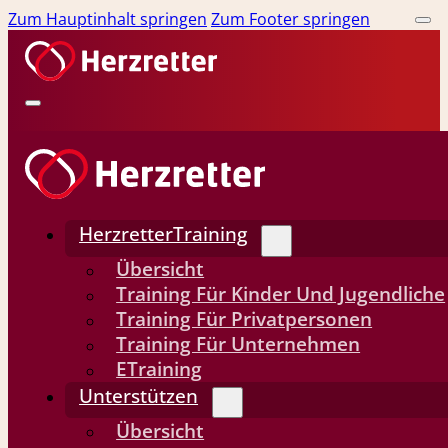
Zum Hauptinhalt springen
Zum Footer springen
HerzretterTraining
Übersicht
Training Für Kinder Und Jugendliche
Training Für Privatpersonen
Training Für Unternehmen
ETraining
Unterstützen
Übersicht