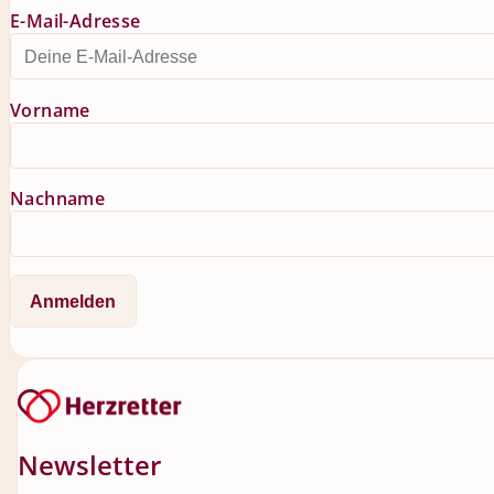
E-Mail-Adresse
Vorname
Nachname
Newsletter