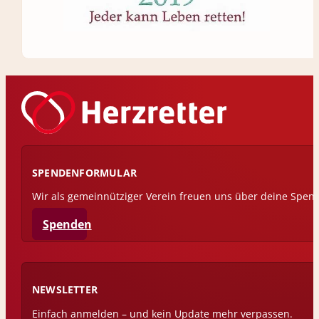
SPENDENFORMULAR
Wir als gemeinnütziger Verein freuen uns über deine Spen
Spenden
NEWSLETTER
Einfach anmelden – und kein Update mehr verpassen.