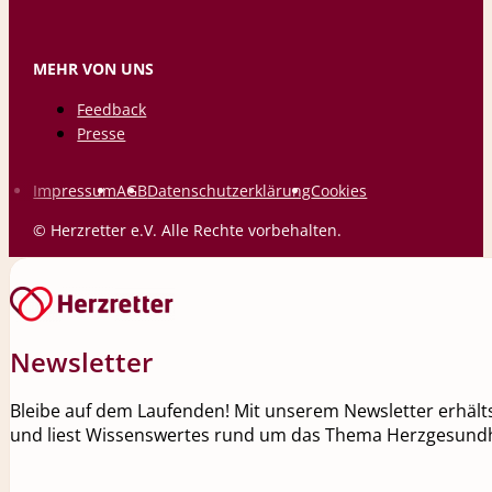
MEHR VON UNS
Feedback
Presse
Impressum
AGB
Datenschutzerklärung
Cookies
© Herzretter e.V. Alle Rechte vorbehalten.
Newsletter
Bleibe auf dem Laufenden! Mit unserem Newsletter erhälts
und liest Wissenswertes rund um das Thema Herzgesundh