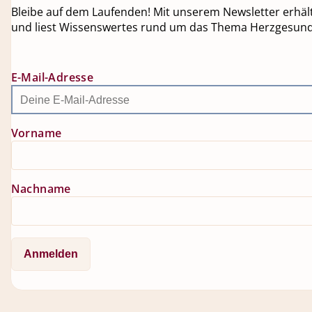
Bleibe auf dem Laufenden! Mit unserem Newsletter erhälts
und liest Wissenswertes rund um das Thema Herzgesundh
E-Mail-Adresse
Vorname
Nachname