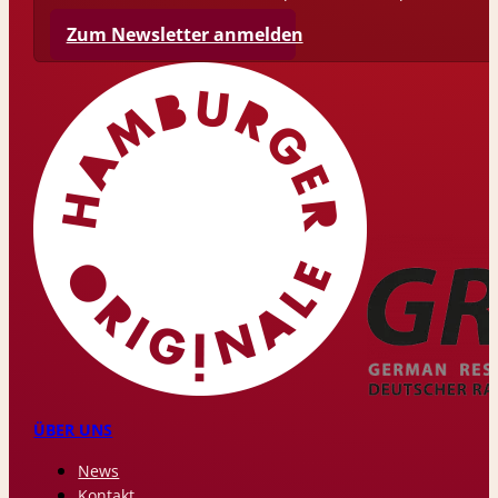
Zum Newsletter anmelden
ÜBER UNS
News
Kontakt