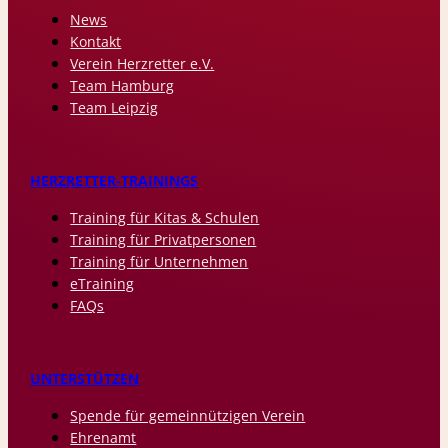
News
Kontakt
Verein Herzretter e.V.
Team Hamburg
Team Leipzig
HERZRETTER-TRAININGS
Training für Kitas & Schulen
Training für Privatpersonen
Training für Unternehmen
eTraining
FAQs
UNTERSTÜTZEN
Spende für gemeinnützigen Verein
Ehrenamt