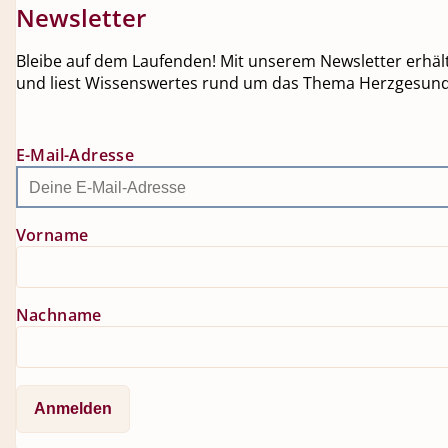
Newsletter
Bleibe auf dem Laufenden! Mit unserem Newsletter erhälts
und liest Wissenswertes rund um das Thema Herzgesundh
E-Mail-Adresse
Vorname
Nachname