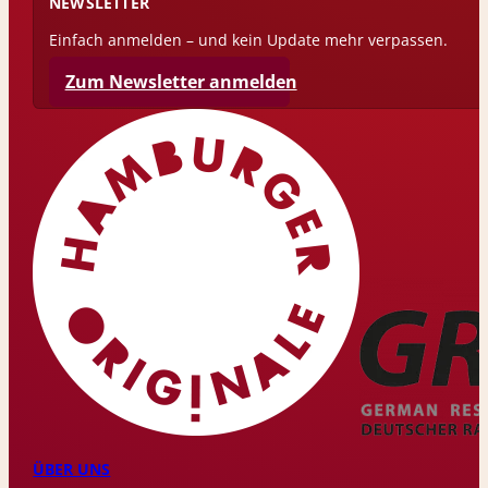
NEWSLETTER
Einfach anmelden – und kein Update mehr verpassen.
Zum Newsletter anmelden
ÜBER UNS