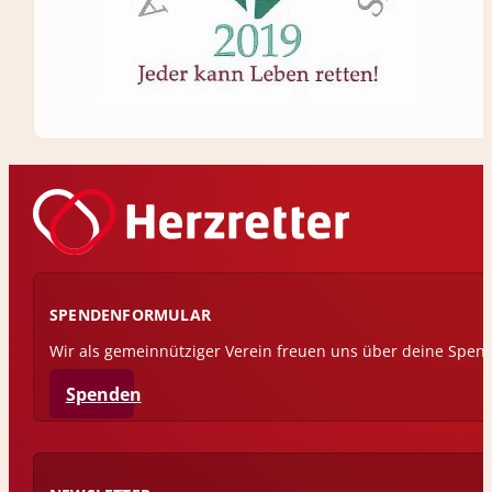
SPENDENFORMULAR
Wir als gemeinnütziger Verein freuen uns über deine Spen
Spenden