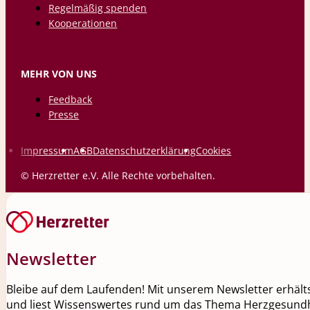
Regelmäßig spenden
Kooperationen
MEHR VON UNS
Feedback
Presse
Impressum
AGB
Datenschutzerklärung
Cookies
© Herzretter e.V. Alle Rechte vorbehalten.
Newsletter
Bleibe auf dem Laufenden! Mit unserem Newsletter erhälts
und liest Wissenswertes rund um das Thema Herzgesundh