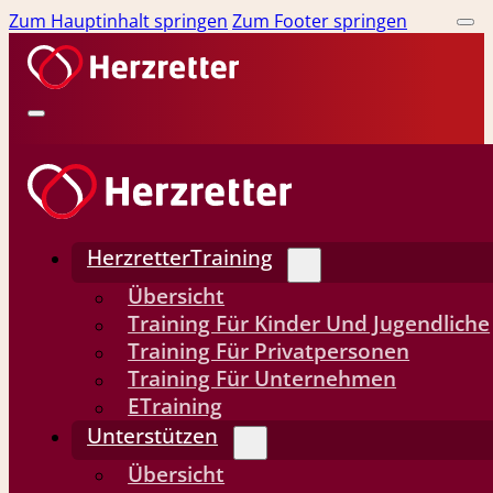
Zum Hauptinhalt springen
Zum Footer springen
HerzretterTraining
Übersicht
Training Für Kinder Und Jugendliche
Training Für Privatpersonen
Training Für Unternehmen
ETraining
Unterstützen
Übersicht