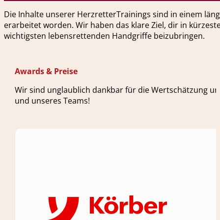
Die Inhalte unserer HerzretterTrainings sind in einem l
erarbeitet worden. Wir haben das klare Ziel, dir in kürzest
wichtigsten lebensrettenden Handgriffe beizubringen.
Awards & Preise
Wir sind unglaublich dankbar für die Wertschätzung un
und unseres Teams!